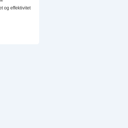
 og effektivitet