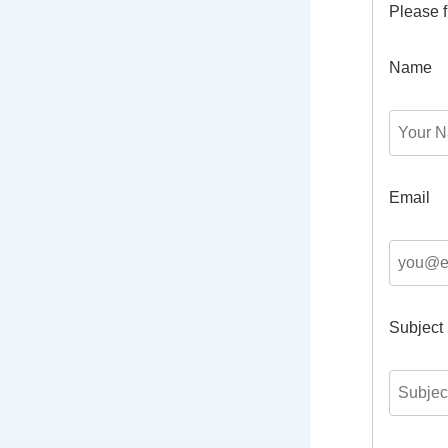
Please f
Name
Email
Subject