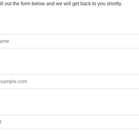
ill out the form below and we will get back to you shortly.