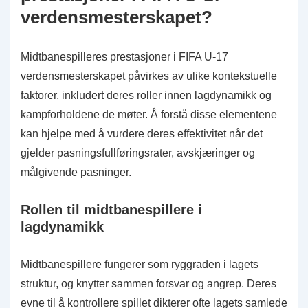
verdensmesterskapet?
Midtbanespilleres prestasjoner i FIFA U-17
verdensmesterskapet påvirkes av ulike kontekstuelle
faktorer, inkludert deres roller innen lagdynamikk og
kampforholdene de møter. Å forstå disse elementene
kan hjelpe med å vurdere deres effektivitet når det
gjelder pasningsfullføringsrater, avskjæringer og
målgivende pasninger.
Rollen til midtbanespillere i
lagdynamikk
Midtbanespillere fungerer som ryggraden i lagets
struktur, og knytter sammen forsvar og angrep. Deres
evne til å kontrollere spillet dikterer ofte lagets samlede