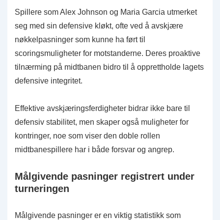
Spillere som Alex Johnson og Maria Garcia utmerket
seg med sin defensive kløkt, ofte ved å avskjære
nøkkelpasninger som kunne ha ført til
scoringsmuligheter for motstanderne. Deres proaktive
tilnærming på midtbanen bidro til å opprettholde lagets
defensive integritet.
Effektive avskjæringsferdigheter bidrar ikke bare til
defensiv stabilitet, men skaper også muligheter for
kontringer, noe som viser den doble rollen
midtbanespillere har i både forsvar og angrep.
Målgivende pasninger registrert under
turneringen
Målgivende pasninger er en viktig statistikk som