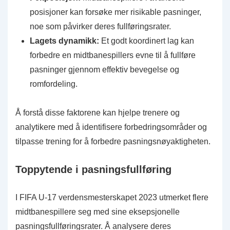
posisjoner kan forsøke mer risikable pasninger,
noe som påvirker deres fullføringsrater.
Lagets dynamikk:
Et godt koordinert lag kan
forbedre en midtbanespillers evne til å fullføre
pasninger gjennom effektiv bevegelse og
romfordeling.
Å forstå disse faktorene kan hjelpe trenere og
analytikere med å identifisere forbedringsområder og
tilpasse trening for å forbedre pasningsnøyaktigheten.
Toppytende i pasningsfullføring
I FIFA U-17 verdensmesterskapet 2023 utmerket flere
midtbanespillere seg med sine eksepsjonelle
pasningsfullføringsrater. Å analysere deres