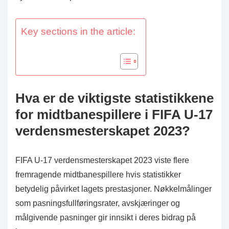
Key sections in the article:
Hva er de viktigste statistikkene
for midtbanespillere i FIFA U-17
verdensmesterskapet 2023?
FIFA U-17 verdensmesterskapet 2023 viste flere
fremragende midtbanespillere hvis statistikker
betydelig påvirket lagets prestasjoner. Nøkkelmålinger
som pasningsfullføringsrater, avskjæringer og
målgivende pasninger gir innsikt i deres bidrag på