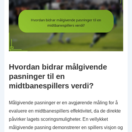
Hvordan bidrar målgivende
pasninger til en
midtbanespillers verdi?
Målgivende pasninger er en avgjørende måling for å
evaluere en midtbanespillers effektivitet, da de direkte
påvirker lagets scoringsmuligheter. En vellykket
målgivende pasning demonstrerer en spillers visjon og