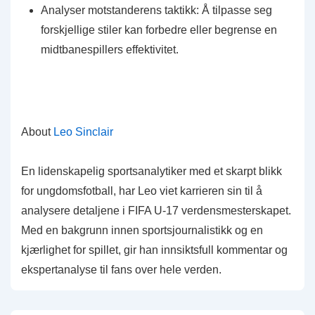
Analyser motstanderens taktikk: Å tilpasse seg
forskjellige stiler kan forbedre eller begrense en
midtbanespillers effektivitet.
About
Leo Sinclair
En lidenskapelig sportsanalytiker med et skarpt blikk
for ungdomsfotball, har Leo viet karrieren sin til å
analysere detaljene i FIFA U-17 verdensmesterskapet.
Med en bakgrunn innen sportsjournalistikk og en
kjærlighet for spillet, gir han innsiktsfull kommentar og
ekspertanalyse til fans over hele verden.