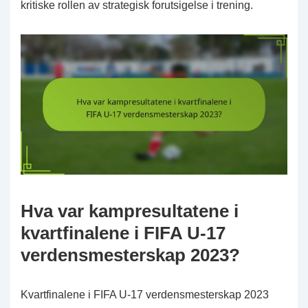
kritiske rollen av strategisk forutsigelse i trening.
Hva var kampresultatene i
kvartfinalene i FIFA U-17
verdensmesterskap 2023?
Kvartfinalene i FIFA U-17 verdensmesterskap 2023