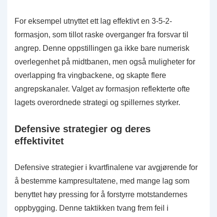
For eksempel utnyttet ett lag effektivt en 3-5-2-
formasjon, som tillot raske overganger fra forsvar til
angrep. Denne oppstillingen ga ikke bare numerisk
overlegenhet på midtbanen, men også muligheter for
overlapping fra vingbackene, og skapte flere
angrepskanaler. Valget av formasjon reflekterte ofte
lagets overordnede strategi og spillernes styrker.
Defensive strategier og deres
effektivitet
Defensive strategier i kvartfinalene var avgjørende for
å bestemme kampresultatene, med mange lag som
benyttet høy pressing for å forstyrre motstandernes
oppbygging. Denne taktikken tvang frem feil i