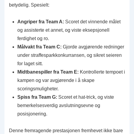
betydelig. Spesielt:
Angriper fra Team A:
Scoret det vinnende målet
og assisterte et annet, og viste eksepsjonell
ferdighet og ro.
Målvakt fra Team C:
Gjorde avgjørende redninger
under straffesparkkonkurransen, og sikret seieren
for laget sitt.
Midtbanespiller fra Team E:
Kontrollerte tempoet i
kampen og var avgjørende i å skape
scoringsmuligheter.
Spiss fra Team G:
Scoret et hat-trick, og viste
bemerkelsesverdig avslutningsevne og
posisjonering.
Denne fremragende prestasjonen fremhevet ikke bare