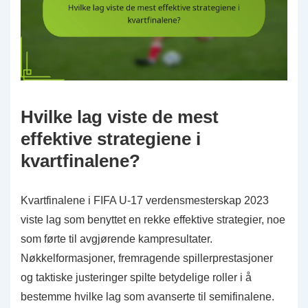
Hvilke lag viste de mest
effektive strategiene i
kvartfinalene?
Kvartfinalene i FIFA U-17 verdensmesterskap 2023
viste lag som benyttet en rekke effektive strategier, noe
som førte til avgjørende kampresultater.
Nøkkelformasjoner, fremragende spillerprestasjoner
og taktiske justeringer spilte betydelige roller i å
bestemme hvilke lag som avanserte til semifinalene.