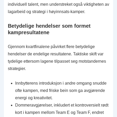
individuell talent, men understreket også viktigheten av
lagarbeid og strategi i høyinnsats-kamper.
Betydelige hendelser som formet
kampresultatene
Gjennom kvartfinalene påvirket flere betydelige
hendelser de endelige resultatene. Taktiske skift var
tydelige ettersom lagene tilpasset seg motstandernes
strategier.
Innbytterens introduksjon i andre omgang snudde
ofte kampen, med friske bein som ga avgjørende
energi og kreativitet.
Dommeravgjørelser, inkludert et kontroversielt rødt
kort i kampen mellom Team E og Team F, endret