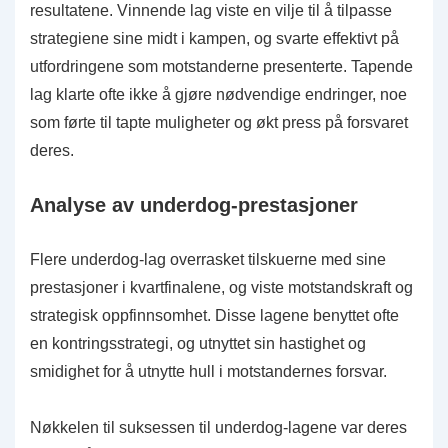
resultatene. Vinnende lag viste en vilje til å tilpasse
strategiene sine midt i kampen, og svarte effektivt på
utfordringene som motstanderne presenterte. Tapende
lag klarte ofte ikke å gjøre nødvendige endringer, noe
som førte til tapte muligheter og økt press på forsvaret
deres.
Analyse av underdog-prestasjoner
Flere underdog-lag overrasket tilskuerne med sine
prestasjoner i kvartfinalene, og viste motstandskraft og
strategisk oppfinnsomhet. Disse lagene benyttet ofte
en kontringsstrategi, og utnyttet sin hastighet og
smidighet for å utnytte hull i motstandernes forsvar.
Nøkkelen til suksessen til underdog-lagene var deres