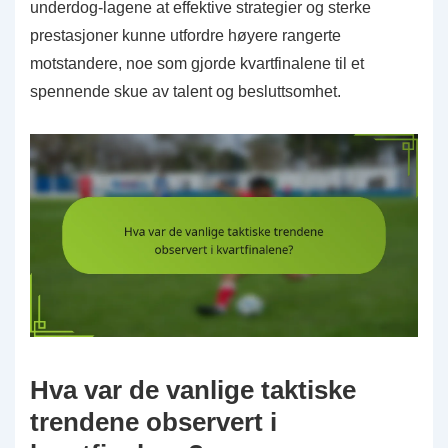
underdog-lagene at effektive strategier og sterke
prestasjoner kunne utfordre høyere rangerte
motstandere, noe som gjorde kvartfinalene til et
spennende skue av talent og besluttsomhet.
Hva var de vanlige taktiske
trendene observert i