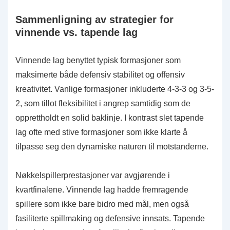
Sammenligning av strategier for
vinnende vs. tapende lag
Vinnende lag benyttet typisk formasjoner som
maksimerte både defensiv stabilitet og offensiv
kreativitet. Vanlige formasjoner inkluderte 4-3-3 og 3-5-
2, som tillot fleksibilitet i angrep samtidig som de
opprettholdt en solid baklinje. I kontrast slet tapende
lag ofte med stive formasjoner som ikke klarte å
tilpasse seg den dynamiske naturen til motstanderne.
Nøkkelspillerprestasjoner var avgjørende i
kvartfinalene. Vinnende lag hadde fremragende
spillere som ikke bare bidro med mål, men også
fasiliterte spillmaking og defensive innsats. Tapende