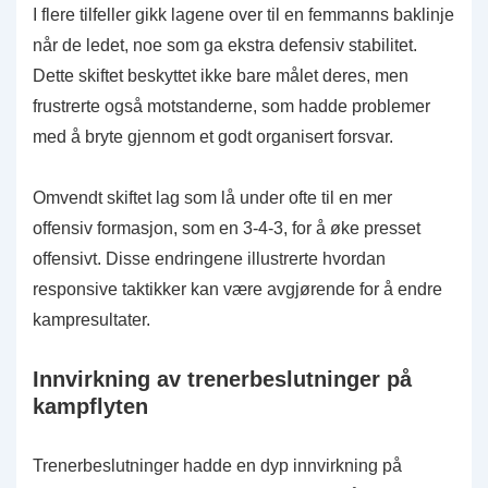
I flere tilfeller gikk lagene over til en femmanns baklinje
når de ledet, noe som ga ekstra defensiv stabilitet.
Dette skiftet beskyttet ikke bare målet deres, men
frustrerte også motstanderne, som hadde problemer
med å bryte gjennom et godt organisert forsvar.
Omvendt skiftet lag som lå under ofte til en mer
offensiv formasjon, som en 3-4-3, for å øke presset
offensivt. Disse endringene illustrerte hvordan
responsive taktikker kan være avgjørende for å endre
kampresultater.
Innvirkning av trenerbeslutninger på
kampflyten
Trenerbeslutninger hadde en dyp innvirkning på