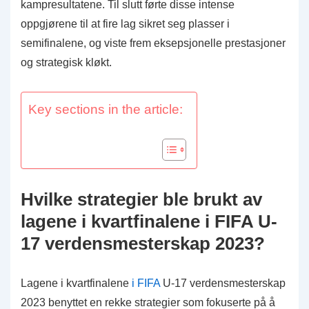
kampresultatene. Til slutt førte disse intense
oppgjørene til at fire lag sikret seg plasser i
semifinalene, og viste frem eksepsjonelle prestasjoner
og strategisk kløkt.
Key sections in the article:
Hvilke strategier ble brukt av
lagene i kvartfinalene i FIFA U-
17 verdensmesterskap 2023?
Lagene i kvartfinalene
i FIFA
U-17 verdensmesterskap
2023 benyttet en rekke strategier som fokuserte på å