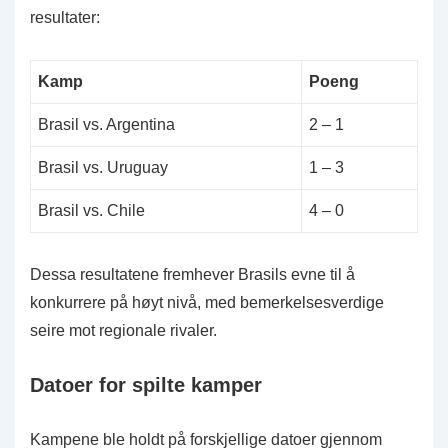
resultater:
Kamp
Poeng
Brasil vs. Argentina
2 – 1
Brasil vs. Uruguay
1 – 3
Brasil vs. Chile
4 – 0
Dessa resultatene fremhever Brasils evne til å
konkurrere på høyt nivå, med bemerkelsesverdige
seire mot regionale rivaler.
Datoer for spilte kamper
Kampene ble holdt på forskjellige datoer gjennom