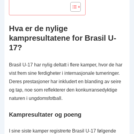
Hva er de nylige
kampresultatene for Brasil U-
17?
Brasil U-17 har nylig deltatt i flere kamper, hvor de har
vist frem sine ferdigheter i internasjonale turneringer.
Deres prestasjoner har inkludert en blanding av seire
og tap, noe som reflekterer den konkurransedyktige
naturen i ungdomsfotball.
Kampresultater og poeng
I sine siste kamper registrerte Brasil U-17 følgende