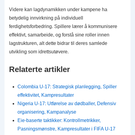
Videre kan lagdynamikken under kampene ha
betydelig innvirkning på individuell
ferdighetsforbedring. Spillere lærer å kommunisere
effektivt, samarbeide, og forstå sine roller innen
lagstrukturen, alt dette bidrar til deres samlede
utvikling som idrettsutøvere.
Relaterte artikler
Colombia U-17: Strategisk planlegging, Spiller
effektivitet, Kampresultater
Nigeria U-17: Utførelse av dødballer, Defensiv
organisering, Kampanalyse
Eie-baserte taktikker: Kontrollmetrikker,
Pasningsmønstre, Kampresultater i FIFA U-17