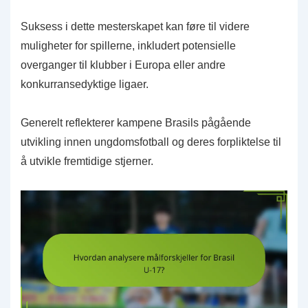
Suksess i dette mesterskapet kan føre til videre
muligheter for spillerne, inkludert potensielle
overganger til klubber i Europa eller andre
konkurransedyktige ligaer.
Generelt reflekterer kampene Brasils pågående
utvikling innen ungdomsfotball og deres forpliktelse til
å utvikle fremtidige stjerner.