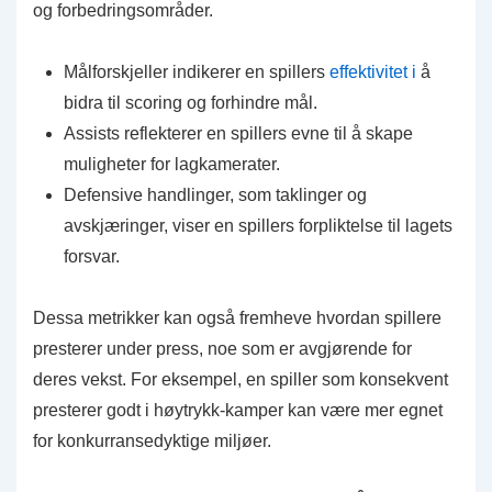
og forbedringsområder.
Målforskjeller indikerer en spillers
effektivitet i
å
bidra til scoring og forhindre mål.
Assists reflekterer en spillers evne til å skape
muligheter for lagkamerater.
Defensive handlinger, som taklinger og
avskjæringer, viser en spillers forpliktelse til lagets
forsvar.
Dessa metrikker kan også fremheve hvordan spillere
presterer under press, noe som er avgjørende for
deres vekst. For eksempel, en spiller som konsekvent
presterer godt i høytrykk-kamper kan være mer egnet
for konkurransedyktige miljøer.