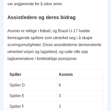
var avgjørende for å sikre seire.
Assistledere og deres bidrag
Assists er viktige i fotball, og Brasil U-17 hadde
fremragende spillere som utmerket seg i å skape
scoringsmuligheter. Disse assistlederne demonstrerte
utmerket visjon og lagarbeid, og satte ofte opp
lagkameratene i fordelaktige posisjoner.
Spiller
Assists
Spiller D
6
Spiller E
3
Spiller F
2