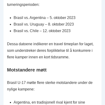
turneringsperioden:
Brasil vs. Argentina – 5. oktober 2023
Brasil vs. Uruguay – 8. oktober 2023
Brasil vs. Chile – 12. oktober 2023
Dessa datoene indikerer en travel timeplan for laget,
som understreker deres forpliktelse til å konkurrere i
flere kamper innen en kort tidsramme.
Motstandere møtt
Brasil U-17 møtte flere sterke motstandere under de
nylige kampene:
Argentina, en tradisjonell rival kjent for sine