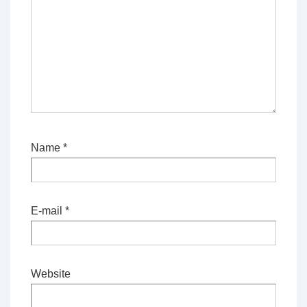
Name
*
E-mail
*
Website