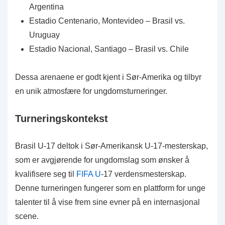
Argentina
Estadio Centenario, Montevideo – Brasil vs.
Uruguay
Estadio Nacional, Santiago – Brasil vs. Chile
Dessa arenaene er godt kjent i Sør-Amerika og tilbyr
en unik atmosfære for ungdomsturneringer.
Turneringskontekst
Brasil U-17 deltok i Sør-Amerikansk U-17-mesterskap,
som er avgjørende for ungdomslag som ønsker å
kvalifisere seg til
FIFA U
-17 verdensmesterskap.
Denne turneringen fungerer som en plattform for unge
talenter til å vise frem sine evner på en internasjonal
scene.